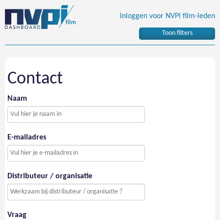
Inloggen voor NVPI film-leden
Toon filters
Contact
Naam
E-mailadres
Distributeur / organisatie
Vraag