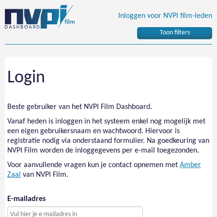
Inloggen voor NVPI film-leden
Toon filters
Login
Beste gebruiker van het NVPI Film Dashboard.
Vanaf heden is inloggen in het systeem enkel nog mogelijk met
een eigen gebruikersnaam en wachtwoord. Hiervoor is
registratie nodig via onderstaand formulier. Na goedkeuring van
NVPI Film worden de inloggegevens per e-mail toegezonden.
Voor aanvullende vragen kun je contact opnemen met
Amber
Zaal
van NVPI Film.
E-mailadres